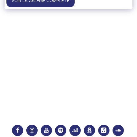
VOIR LA GALERIE COMPLÈTE