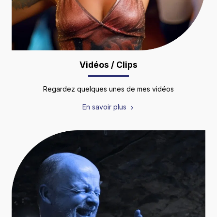
Vidéos / Clips
Regardez quelques unes de mes vidéos
En savoir plus