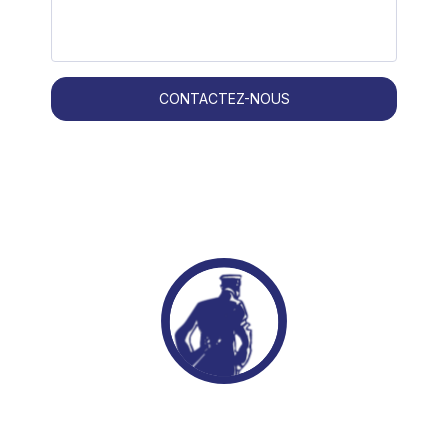
CONTACTEZ-NOUS