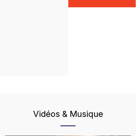
Vidéos & Musique