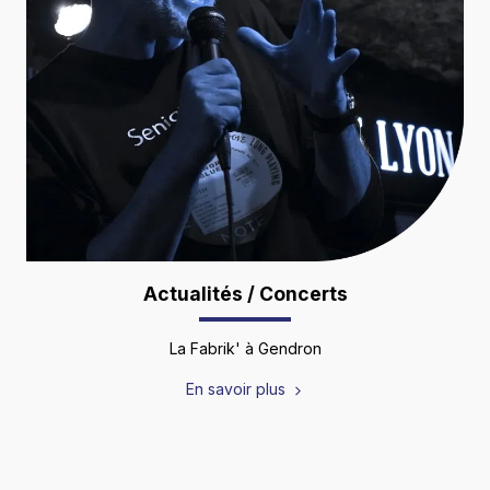
Actualités / Concerts
La Fabrik' à Gendron
En savoir plus