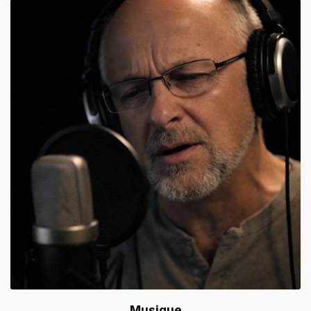
Musique