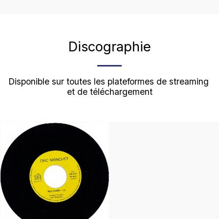
Discographie
Disponible sur toutes les plateformes de streaming 
et de téléchargement