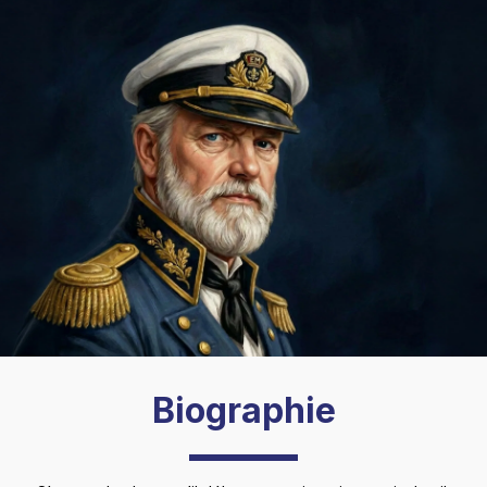
Biographie