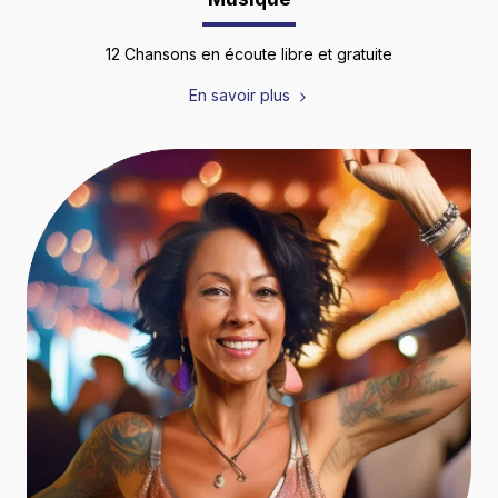
12 Chansons en écoute libre et gratuite
En savoir plus