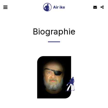
Biographie