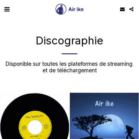
Discographie
Disponible sur toutes les plateformes de streaming 
et de téléchargement