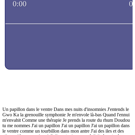
Un papillon dans le ventre Dans mes nuits d'insomnies J'entends le
Gwo Ka la grenouille symphonie Je m'envole là-bas Quand l'ennui
m'envahit Comme une thérapie Je prends la route du rhum Doudou
tu me nommes J'ai un papillon J'ai un papillon J'ai un papillon dans
le ventre comme un tourbillon dans mon antre J'ai des iles et des