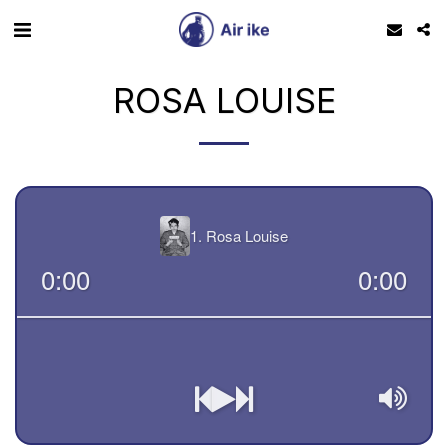
ROSA LOUISE